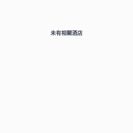
未有相關酒店