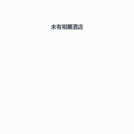
未有相關酒店