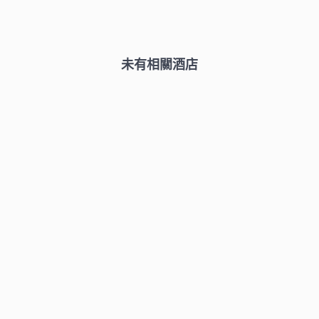
未有相關酒店