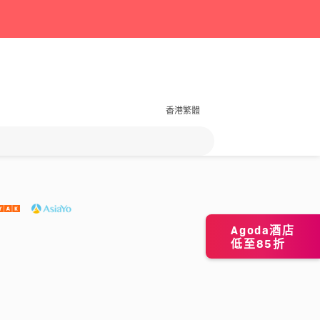
香港繁體
Agoda酒店
低至85折