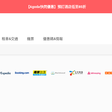
【Agoda快閃優惠】預訂酒店低至85折
租車&交通
機票
優惠碼&情報