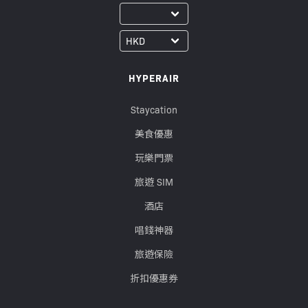
HYPERAIR
Staycation
美食優惠
玩樂門票
旅遊 SIM
酒店
唱錢神器
旅遊保險
折扣優惠券