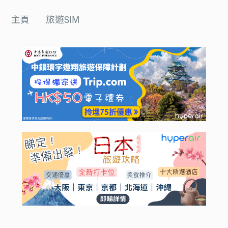
主頁
旅遊SIM