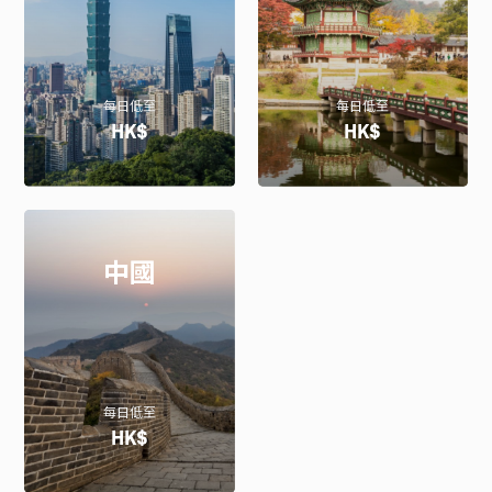
每日低至
每日低至
HK$
HK$
中國
每日低至
HK$