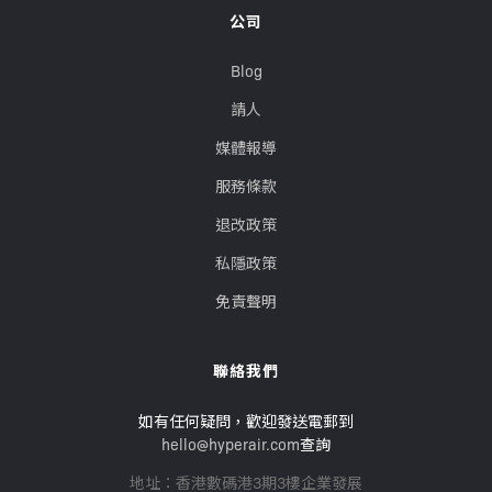
公司
Blog
請人
媒體報導
服務條款
退改政策
私隱政策
免責聲明
聯絡我們
如有任何疑問，歡迎發送電郵到
hello@hyperair.com
查詢
地址：香港數碼港3期3樓企業發展