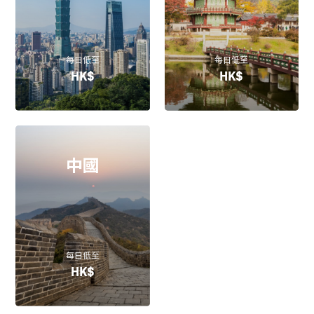
每日低至
每日低至
HK$
HK$
中國
每日低至
HK$