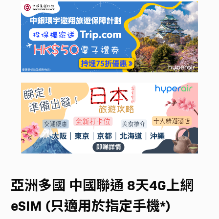
亞洲多國 中國聯通 8天4G上網
eSIM (只適用於指定手機*)