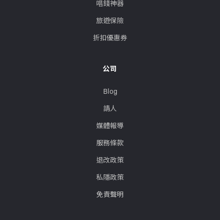
唱錢神器
旅遊保險
折扣優惠券
公司
Blog
請人
媒體報導
服務條款
退改政策
私隱政策
免責聲明