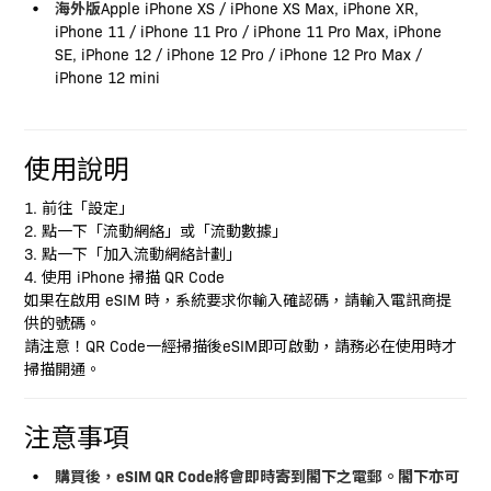
海外版
Apple iPhone XS / iPhone XS Max, iPhone XR,
iPhone 11 / iPhone 11 Pro / iPhone 11 Pro Max, iPhone
SE, iPhone 12 / iPhone 12 Pro / iPhone 12 Pro Max /
iPhone 12 mini
使用說明
1. 前往「設定」
2. 點一下「流動網絡」或「流動數據」
3. 點一下「加入流動網絡計劃」
4. 使用 iPhone 掃描 QR Code
如果在啟用 eSIM 時，系統要求你輸入確認碼，請輸入電訊商提
供的號碼。
請注意！QR Code一經掃描後eSIM即可啟動，請務必在使用時才
掃描開通。
注意事項
購買後，eSIM QR Code將會即時寄到閣下之電郵。閣下亦可