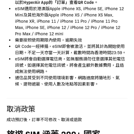
以於HyperAir App的「訂單」查看QR Code。
eSIM適用於港澳版Apple iPhone XS, iPhone SE, iPhone 12
Mini及其他海外版Apple iPhone XS / iPhone XS Max,
iPhone XR, iPhone 11 / iPhone 11 Pro / iPhone 11 Pro
Max, iPhone SE, iPhone 12 / iPhone 12 Pro / iPhone 12
Pro Max / iPhone 12 mini
需要按照使用期限內使用，逾期失效
QR Code一經掃描，eSIM即會被激活，並將其計為開始使用
日期。不足一天亦當一天計算，截數時間為香港時間23:59。
eSIM將會自動選擇電信商，如無服務請勿任意選擇其他電信
訊號，如選擇其他電信訊號，將會產生額外數據費用，且造
成無法使用網路。
通信品質受到不同使用環境影響，網路速度將隨地形、氣
候、建物遮蔽、使用人數及地點等因素影響。
取消政策
成功預訂後，訂單不可修改、取消或退款
旅遊 SIM 涵蓋 200+ 國家