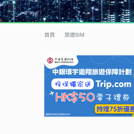
首頁
旅遊SIM