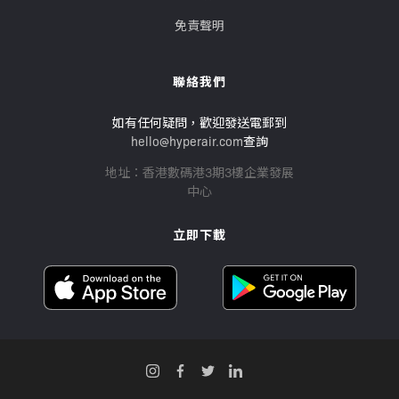
免責聲明
聯絡我們
如有任何疑問，歡迎發送電郵到
hello@hyperair.com
查詢
地址：香港數碼港3期3樓企業發展
中心
立即下載