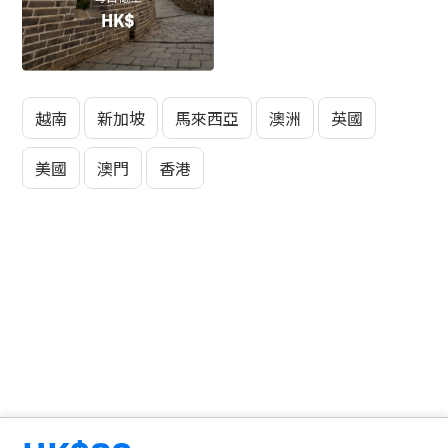
HK$
越南
新加坡
馬來西亞
澳洲
英國
美國
澳門
香港