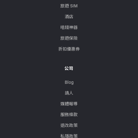
旅遊 SIM
酒店
唱錢神器
旅遊保險
折扣優惠券
公司
Blog
請人
媒體報導
服務條款
退改政策
私隱政策