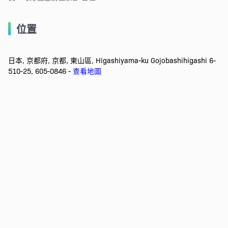
位置
日本, 京都府, 京都, 東山區, Higashiyama-ku Gojobashihigashi 6-
510-25, 605-0846 -
查看地圖