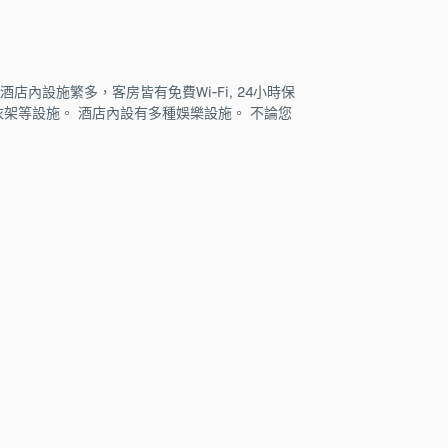
酒店內設施繁多，客房皆有免費Wi-Fi, 24小時保
 晾衣架等設施。 酒店內設有多種娛樂設施。 不論您