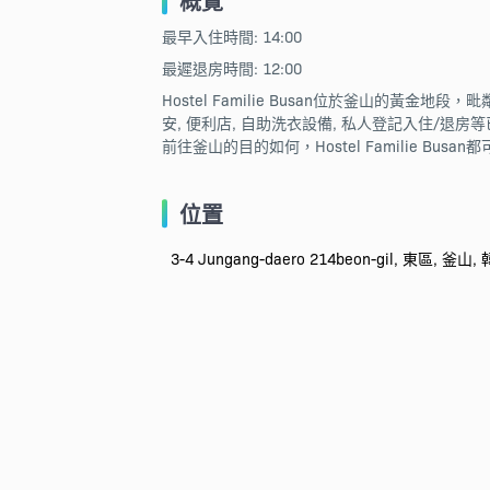
概覽
最早入住時間: 14:00
最遲退房時間: 12:00
Hostel Familie Busan位於釜山的黃
安, 便利店, 自助洗衣設備, 私人登記入住/退房
前往釜山的目的如何，Hostel Familie Bu
位置
3-4 Jungang-daero 214beon-gil, 東區, 釜山, 