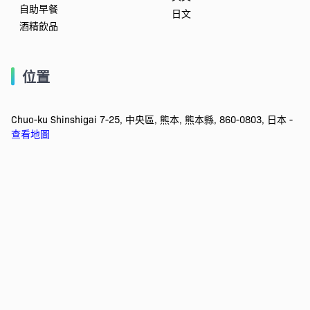
自助早餐
日文
酒精飲品
位置
Chuo-ku Shinshigai 7-25, 中央區, 熊本, 熊本縣, 860-0803, 日本 -
查看地圖