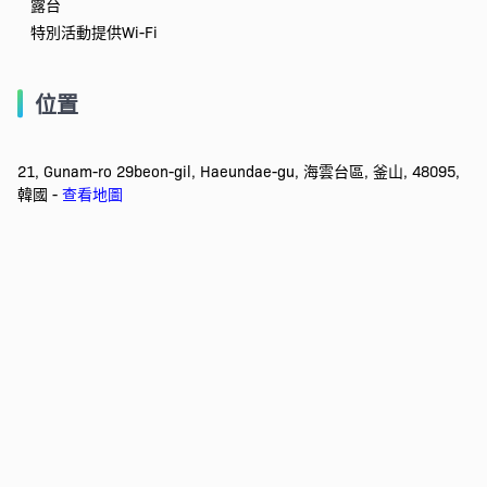
露台
特別活動提供Wi-Fi
位置
21, Gunam-ro 29beon-gil, Haeundae-gu, 海雲台區, 釜山, 48095,
韓國 -
查看地圖