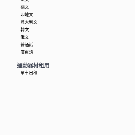
德文
印地文
意大利文
韓文
俄文
普通話
廣東話
運動器材租用
單車出租