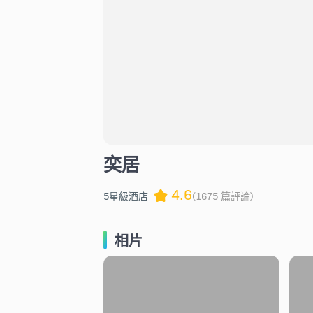
奕居
4.6
5星級酒店
(1675 篇評論)
相片