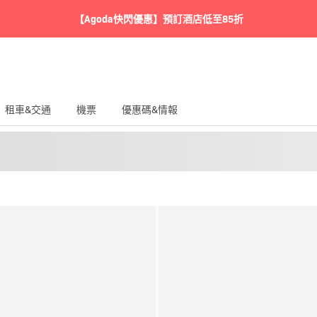
【Agoda快閃優惠】預訂酒店低至85折
租車&交通
機票
優惠碼&情報