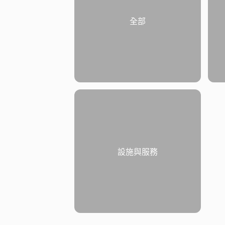
全部
設施與服務