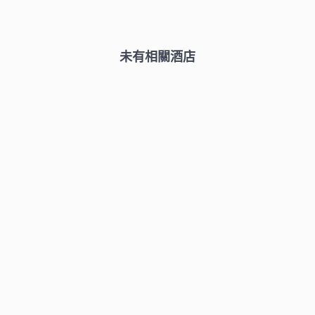
未有相關酒店