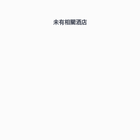
未有相關酒店