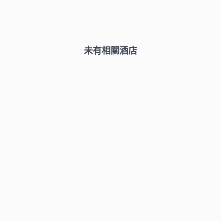
未有相關酒店