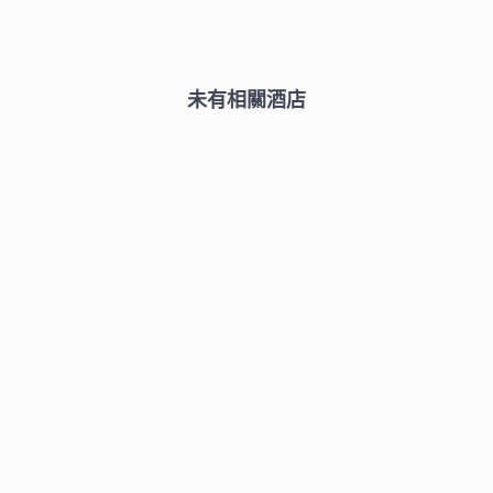
未有相關酒店