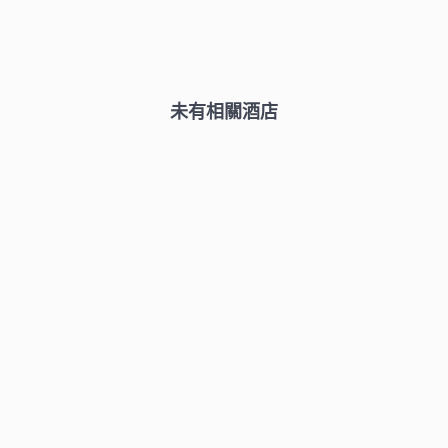
未有相關酒店