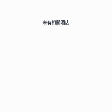
未有相關酒店