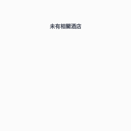
未有相關酒店