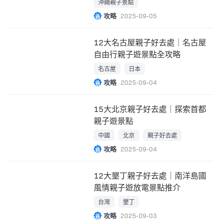
沖繩親子景點
攻略
2025-09-05
12大名古屋親子好去處｜名古屋
自由行親子遊景點全攻略
名古屋
日本
攻略
2025-09-04
15大北京親子好去處｜探索首都
親子遊景點
中國
北京
親子好去處
攻略
2025-09-04
12大墾丁親子好去處｜南洋島國
風情親子遊放電景點推介
台灣
墾丁
攻略
2025-09-03