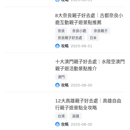
8大奈良親子好去處｜古都奈良小
鹿互動親子遊景點推薦
奈良
奈良小鹿
奈良親子
奈良親子好去處
日本
攻略
2025-08-31
十大澳門親子好去處｜水陸空澳門
親子遊活動景點推介
澳門
攻略
2025-08-30
12大高雄親子好去處｜高雄自由
行親子遊景點全攻略
台灣
高雄
攻略
2025-08-30