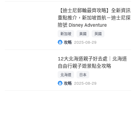
【迪士尼郵輪最齊攻略】全新資訊
重點推介，新加坡首航－迪士尼探
險號 Disney Adventure
新加坡
美國
英國
攻略
2025-08-29
12大北海道親子好去處｜北海道
自由行親子遊景點全攻略
北海道
日本
攻略
2025-08-29