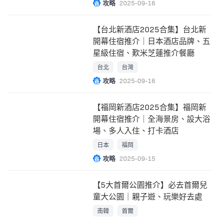
攻略
2025-09-16
【台北新酒店2025合集】台北新
開幕住宿推介｜日本酒店品牌、五
星級住宿、歎米芝蓮推介餐廳
台北
台灣
攻略
2025-09-16
【福岡新酒店2025合集】福岡新
開幕住宿推介｜全海景房、設大浴
場、多人入住、打卡酒店
日本
福岡
攻略
2025-09-15
【5大首爾公園推介】必去首爾兒
童大公園｜親子遊、玩樂好去處
南韓
首爾