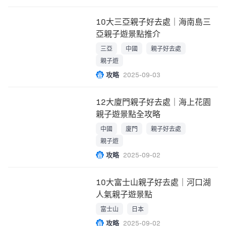
10大三亞親子好去處｜海南島三
亞親子遊景點推介
三亞
中國
親子好去處
親子遊
攻略
2025-09-03
12大廈門親子好去處｜海上花園
親子遊景點全攻略
中國
廈門
親子好去處
親子遊
攻略
2025-09-02
10大富士山親子好去處｜河口湖
人氣親子遊景點
富士山
日本
攻略
2025-09-02