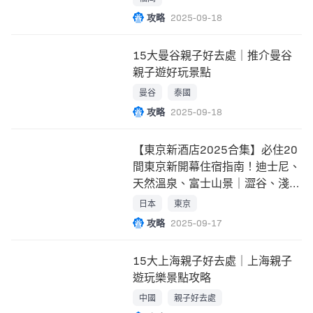
攻略
2025-09-18
15大曼谷親子好去處｜推介曼谷
親子遊好玩景點
曼谷
泰國
攻略
2025-09-18
【東京新酒店2025合集】必住20
間東京新開幕住宿指南！迪士尼、
天然溫泉、富士山景｜澀谷、淺
草、銀座周邊
日本
東京
攻略
2025-09-17
15大上海親子好去處｜上海親子
遊玩樂景點攻略
中國
親子好去處