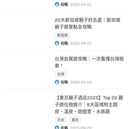
攻略
2025-09-21
20大新加坡親子好去處｜新加坡
親子遊景點全攻略
新加坡
攻略
2025-09-21
台灣自駕遊攻略｜一次看懂台灣租
車！
台灣
攻略
2025-09-20
【東京親子酒店2025】Top 20 親
子遊住宿推介｜8大區域附主題
房、溫泉、遊戲室、水族館
日本
東京
攻略
2025-09-20