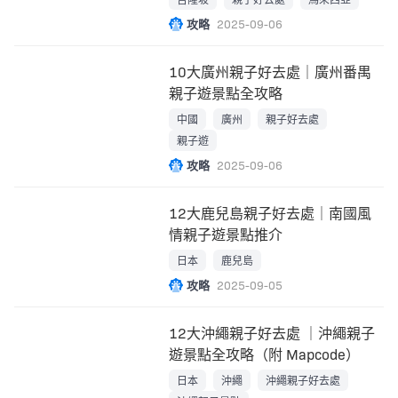
攻略
2025-09-06
10大廣州親子好去處｜廣州番禺
親子遊景點全攻略
中國
廣州
親子好去處
親子遊
攻略
2025-09-06
12大鹿兒島親子好去處｜南國風
情親子遊景點推介
日本
鹿兒島
攻略
2025-09-05
12大沖繩親子好去處 ｜沖繩親子
遊景點全攻略（附 Mapcode）
日本
沖繩
沖繩親子好去處