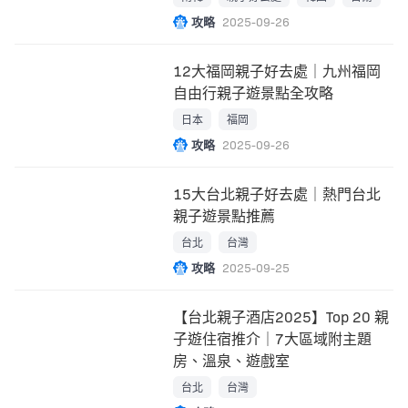
攻略
2025-09-26
12大福岡親子好去處｜九州福岡
自由行親子遊景點全攻略
日本
福岡
攻略
2025-09-26
15大台北親子好去處｜熱門台北
親子遊景點推薦
台北
台灣
攻略
2025-09-25
【台北親子酒店2025】Top 20 親
子遊住宿推介｜7大區域附主題
房、溫泉、遊戲室
台北
台灣