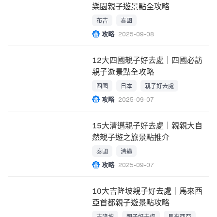
樂園親子遊景點全攻略
布吉
泰國
攻略
2025-09-08
12大四國親子好去處｜四國必訪
親子遊景點全攻略
四國
日本
親子好去處
攻略
2025-09-07
15大清邁親子好去處｜親親大自
然親子遊之旅景點推介
泰國
清邁
攻略
2025-09-07
10大吉隆坡親子好去處｜馬來西
亞首都親子遊景點攻略
吉隆坡
親子好去處
馬來西亞