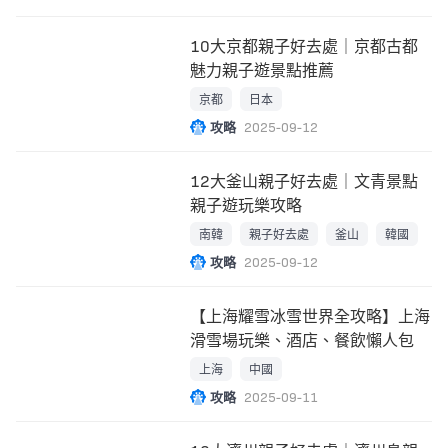
10大京都親子好去處｜京都古都
魅力親子遊景點推薦
京都
日本
攻略
2025-09-12
12大釜山親子好去處｜文青景點
親子遊玩樂攻略
南韓
親子好去處
釜山
韓國
攻略
2025-09-12
【上海耀雪冰雪世界全攻略】上海
滑雪場玩樂、酒店、餐飲懶人包
上海
中國
攻略
2025-09-11