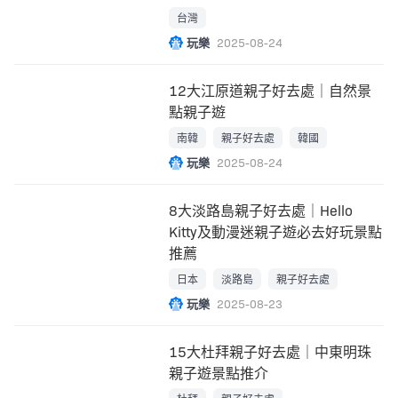
台灣
玩樂
2025-08-24
12大江原道親子好去處｜自然景
點親子遊
南韓
親子好去處
韓國
玩樂
2025-08-24
8大淡路島親子好去處｜Hello
Kitty及動漫迷親子遊必去好玩景點
推薦
日本
淡路島
親子好去處
玩樂
2025-08-23
15大杜拜親子好去處｜中東明珠
親子遊景點推介