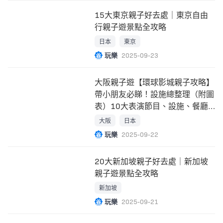
15大東京親子好去處｜東京自由
行親子遊景點全攻略
日本
東京
玩樂
2025-09-23
大阪親子遊【環球影城親子攻略】
帶小朋友必睇！設施總整理（附圖
表）10大表演節目、設施、餐廳
指南！
大阪
日本
玩樂
2025-09-22
20大新加坡親子好去處｜新加坡
親子遊景點全攻略
新加坡
玩樂
2025-09-21