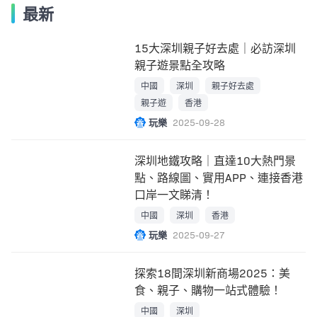
最新
15大深圳親子好去處｜必訪深圳
親子遊景點全攻略
中國
深圳
親子好去處
親子遊
香港
玩樂
2025-09-28
深圳地鐵攻略｜直達10大熱門景
點、路線圖、實用APP、連接香港
口岸一文睇清！
中國
深圳
香港
玩樂
2025-09-27
探索18間深圳新商場2025：美
食、親子、購物一站式體驗！
中國
深圳