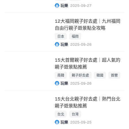
玩樂
2025-09-27
12大福岡親子好去處｜九州福岡
自由行親子遊景點全攻略
日本
福岡
玩樂
2025-09-26
15大首爾親子好去處｜超人氣的
親子遊景點推薦
南韓
親子好去處
韓國
首爾
玩樂
2025-09-26
15大台北親子好去處｜熱門台北
親子遊景點推薦
台北
台灣
玩樂
2025-09-25