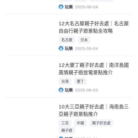
玩樂
2025-09-04
12大名古屋親子好去處｜名古屋
自由行親子遊景點全攻略
名古屋
日本
玩樂
2025-09-04
12大墾丁親子好去處｜南洋島國
風情親子遊放電景點推介
台灣
墾丁
玩樂
2025-09-03
10大三亞親子好去處｜海南島三
亞親子遊景點推介
三亞
中國
親子好去處
親子遊