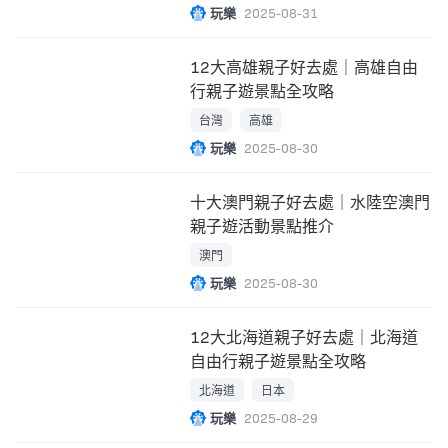
玩樂
2025-08-31
12大高雄親子好去處｜高雄自由
行親子遊景點全攻略
台灣
高雄
玩樂
2025-08-30
十大澳門親子好去處｜水陸空澳門
親子遊活動景點推介
澳門
玩樂
2025-08-30
12大北海道親子好去處｜北海道
自由行親子遊景點全攻略
北海道
日本
玩樂
2025-08-29