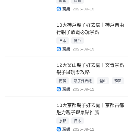
南韓
首爾
玩樂
2025-09-13
10大神戶親子好去處｜神戶自由
行親子放電必玩景點
日本
神戶
玩樂
2025-09-13
12大釜山親子好去處｜文青景點
親子遊玩樂攻略
南韓
親子好去處
釜山
韓國
玩樂
2025-09-12
10大京都親子好去處｜京都古都
魅力親子遊景點推薦
京都
日本
玩樂
2025-09-12