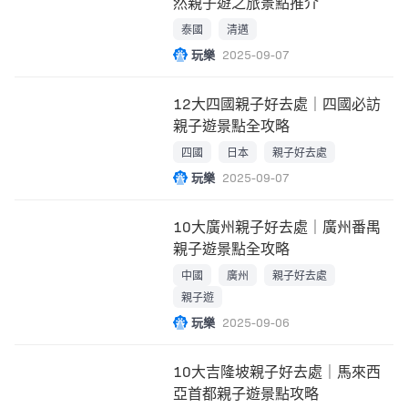
然親子遊之旅景點推介
泰國
清邁
玩樂
2025-09-07
12大四國親子好去處｜四國必訪
親子遊景點全攻略
四國
日本
親子好去處
玩樂
2025-09-07
10大廣州親子好去處｜廣州番禺
親子遊景點全攻略
中國
廣州
親子好去處
親子遊
玩樂
2025-09-06
10大吉隆坡親子好去處｜馬來西
亞首都親子遊景點攻略