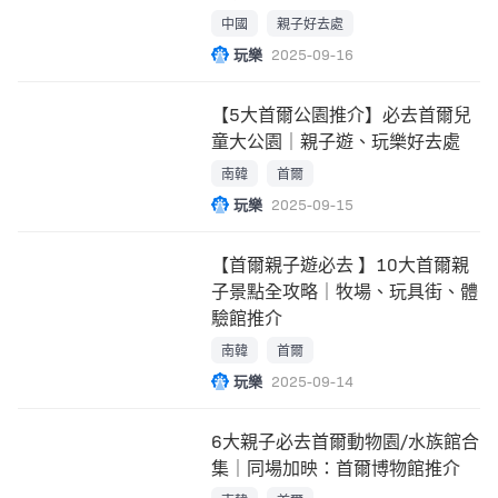
中國
親子好去處
玩樂
2025-09-16
【5大首爾公園推介】必去首爾兒
童大公園｜親子遊、玩樂好去處
南韓
首爾
玩樂
2025-09-15
【首爾親子遊必去 】10大首爾親
子景點全攻略｜牧場、玩具街、體
驗館推介
南韓
首爾
玩樂
2025-09-14
6大親子必去首爾動物園/水族館合
集｜同場加映：首爾博物館推介