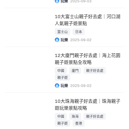
玩樂
2025-09-03
10大富士山親子好去處｜河口湖
人氣親子遊景點
富士山
日本
玩樂
2025-09-02
12大廈門親子好去處｜海上花園
親子遊景點全攻略
中國
廈門
親子好去處
親子遊
玩樂
2025-09-02
10大珠海親子好去處｜珠海親子
遊玩樂景點攻略
中國
珠海
親子好去處
親子遊
香港