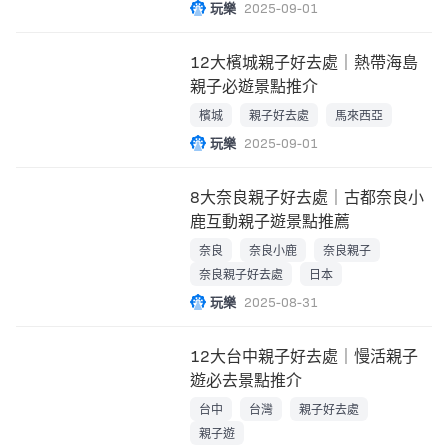
玩樂
2025-09-01
12大檳城親子好去處｜熱帶海島
親子必遊景點推介
檳城
親子好去處
馬來西亞
玩樂
2025-09-01
8大奈良親子好去處｜古都奈良小
鹿互動親子遊景點推薦
奈良
奈良小鹿
奈良親子
奈良親子好去處
日本
玩樂
2025-08-31
12大台中親子好去處｜慢活親子
遊必去景點推介
台中
台灣
親子好去處
親子遊