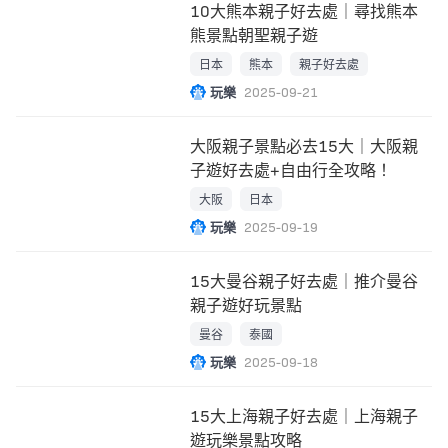
10大熊本親子好去處｜尋找熊本
熊景點朝聖親子遊
日本
熊本
親子好去處
玩樂
2025-09-21
大阪親子景點必去15大｜大阪親
子遊好去處+自由行全攻略！
大阪
日本
玩樂
2025-09-19
15大曼谷親子好去處｜推介曼谷
親子遊好玩景點
曼谷
泰國
玩樂
2025-09-18
15大上海親子好去處｜上海親子
遊玩樂景點攻略