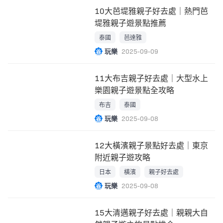
10大芭堤雅親子好去處｜熱門芭
堤雅親子遊景點推薦
泰國
芭達雅
玩樂
2025-09-09
11大布吉親子好去處｜大型水上
樂園親子遊景點全攻略
布吉
泰國
玩樂
2025-09-08
12大橫濱親子景點好去處｜東京
附近親子遊攻略
日本
橫濱
親子好去處
玩樂
2025-09-08
15大清邁親子好去處｜親親大自