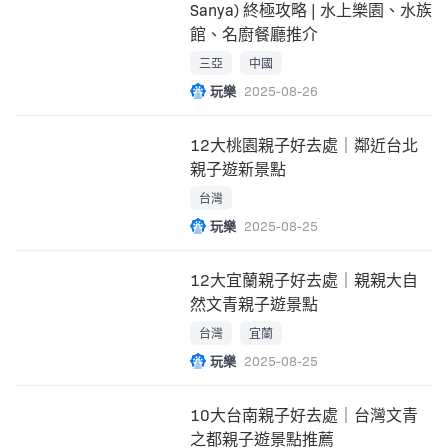
Sanya) 終極攻略 | 水上樂園、水族
館、名廚餐廳推介
三亞
中國
玩樂
2025-08-26
12大桃園親子好去處｜鄰近台北
親子遊新景點
台灣
玩樂
2025-08-25
12大宜蘭親子好去處｜親親大自
然文青親子遊景點
台灣
宜蘭
玩樂
2025-08-25
10大台南親子好去處｜台灣文青
之都親子遊景點推薦