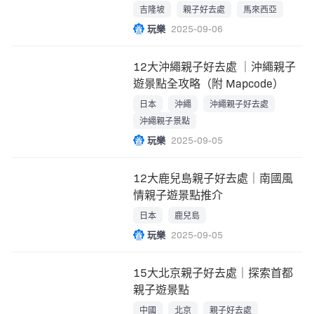
吉隆坡
親子好去處
馬來西亞
玩樂
2025-09-06
12大沖繩親子好去處 ｜沖繩親子
遊景點全攻略（附 Mapcode）
日本
沖繩
沖繩親子好去處
沖繩親子景點
玩樂
2025-09-05
12大鹿兒島親子好去處｜南國風
情親子遊景點推介
日本
鹿兒島
玩樂
2025-09-05
15大北京親子好去處｜探索首都
親子遊景點
中國
北京
親子好去處