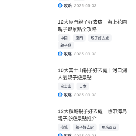
攻略
2025-09-03
12大廈門親子好去處｜海上花園
親子遊景點全攻略
中國
廈門
親子好去處
親子遊
攻略
2025-09-02
10大富士山親子好去處｜河口湖
人氣親子遊景點
富士山
日本
攻略
2025-09-02
12大檳城親子好去處｜熱帶海島
親子必遊景點推介
檳城
親子好去處
馬來西亞
攻略
2025-09-01