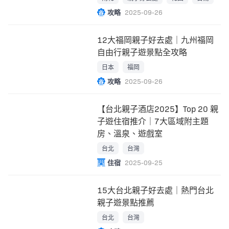
攻略
2025-09-26
12大福岡親子好去處｜九州福岡
自由行親子遊景點全攻略
日本
福岡
攻略
2025-09-26
【台北親子酒店2025】Top 20 親
子遊住宿推介｜7大區域附主題
房、溫泉、遊戲室
台北
台灣
住宿
2025-09-25
15大台北親子好去處｜熱門台北
親子遊景點推薦
台北
台灣