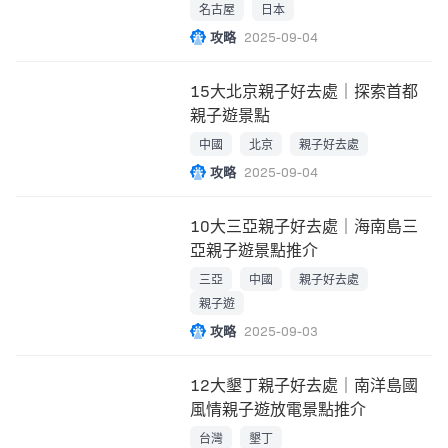
名古屋
日本
攻略
2025-09-04
15大北京親子好去處｜探索首都
親子遊景點
中國
北京
親子好去處
攻略
2025-09-04
10大三亞親子好去處｜海南島三
亞親子遊景點推介
三亞
中國
親子好去處
親子遊
攻略
2025-09-03
12大墾丁親子好去處｜南洋島國
風情親子遊放電景點推介
台灣
墾丁