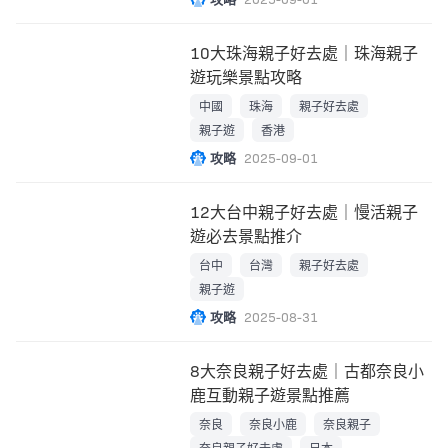
10大珠海親子好去處｜珠海親子
遊玩樂景點攻略
中國
珠海
親子好去處
親子遊
香港
攻略
2025-09-01
12大台中親子好去處｜慢活親子
遊必去景點推介
台中
台灣
親子好去處
親子遊
攻略
2025-08-31
8大奈良親子好去處｜古都奈良小
鹿互動親子遊景點推薦
奈良
奈良小鹿
奈良親子
奈良親子好去處
日本