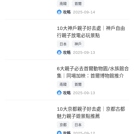
南韓
首爾
攻略
2025-09-14
10大神戶親子好去處｜神戶自由
行親子放電必玩景點
日本
神戶
攻略
2025-09-13
6大親子必去首爾動物園/水族館合
集｜同場加映：首爾博物館推介
南韓
首爾
攻略
2025-09-13
10大京都親子好去處｜京都古都
魅力親子遊景點推薦
京都
日本
攻略
2025-09-12