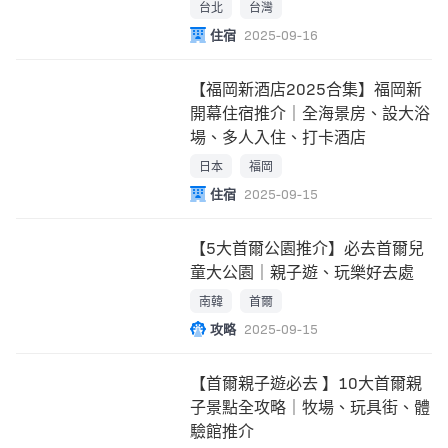
台北
台灣
住宿
2025-09-16
【福岡新酒店2025合集】福岡新
開幕住宿推介｜全海景房、設大浴
場、多人入住、打卡酒店
日本
福岡
住宿
2025-09-15
【5大首爾公園推介】必去首爾兒
童大公園｜親子遊、玩樂好去處
南韓
首爾
攻略
2025-09-15
【首爾親子遊必去 】10大首爾親
子景點全攻略｜牧場、玩具街、體
驗館推介