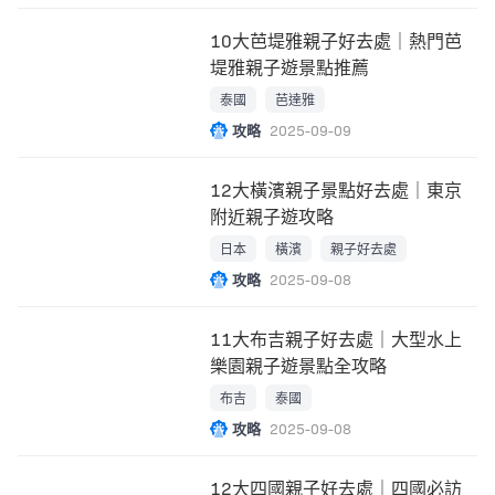
10大芭堤雅親子好去處｜熱門芭
堤雅親子遊景點推薦
泰國
芭達雅
攻略
2025-09-09
12大橫濱親子景點好去處｜東京
附近親子遊攻略
日本
橫濱
親子好去處
攻略
2025-09-08
11大布吉親子好去處｜大型水上
樂園親子遊景點全攻略
布吉
泰國
攻略
2025-09-08
12大四國親子好去處｜四國必訪