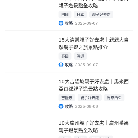
親子遊景點全攻略
四國
日本
親子好去處
攻略
2025-09-07
15大清邁親子好去處｜親親大自
然親子遊之旅景點推介
泰國
清邁
攻略
2025-09-07
10大吉隆坡親子好去處｜馬來西
亞首都親子遊景點攻略
吉隆坡
親子好去處
馬來西亞
攻略
2025-09-06
10大廣州親子好去處｜廣州番禺
親子遊景點全攻略