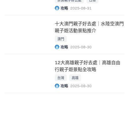
攻略
2025-08-31
十大澳門親子好去處｜水陸空澳門
親子遊活動景點推介
澳門
攻略
2025-08-30
12大高雄親子好去處｜高雄自由
行親子遊景點全攻略
台灣
高雄
攻略
2025-08-30