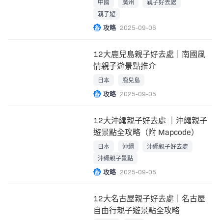
中國
廣州
親子好去處
親子遊
攻略
2025-09-06
12大鹿兒島親子好去處｜南國風
情親子遊景點推介
日本
鹿兒島
攻略
2025-09-05
12大沖繩親子好去處 ｜沖繩親子
遊景點全攻略（附 Mapcode）
日本
沖繩
沖繩親子好去處
沖繩親子景點
攻略
2025-09-05
12大名古屋親子好去處｜名古屋
自由行親子遊景點全攻略