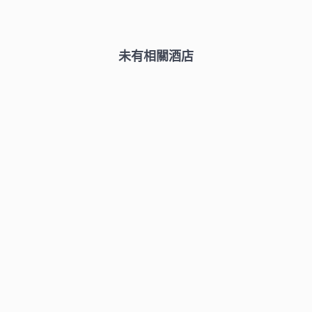
未有相關酒店