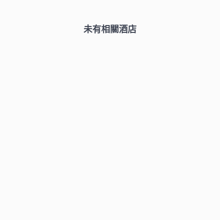
未有相關酒店