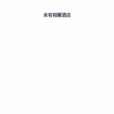
未有相關酒店