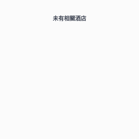
未有相關酒店