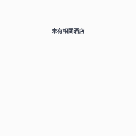
未有相關酒店