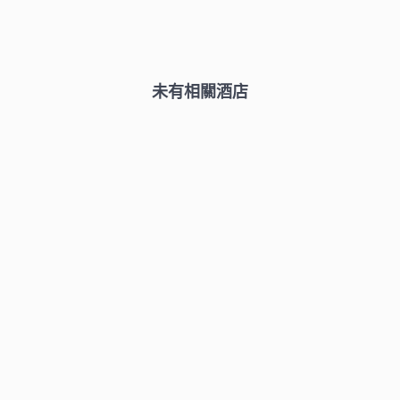
未有相關酒店