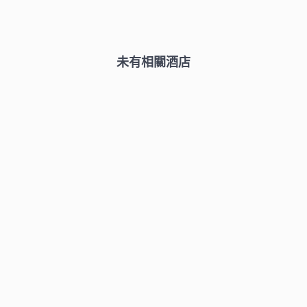
未有相關酒店