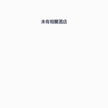
未有相關酒店