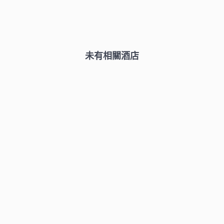
未有相關酒店