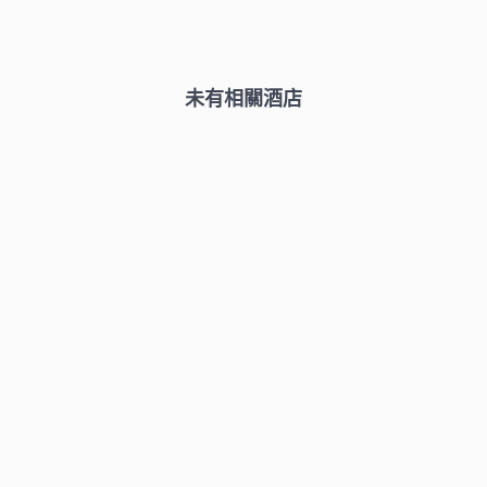
未有相關酒店