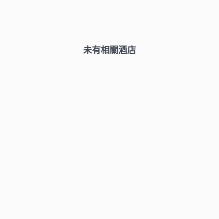
未有相關酒店