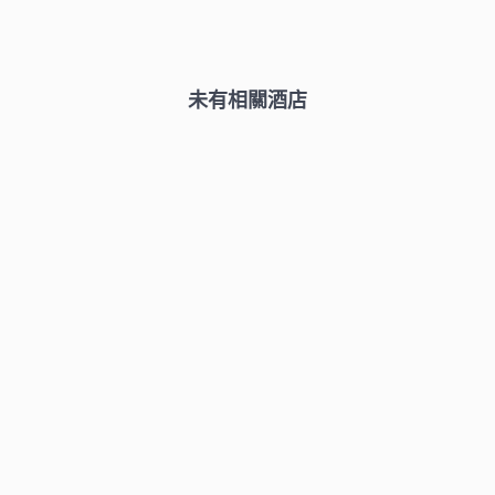
未有相關酒店