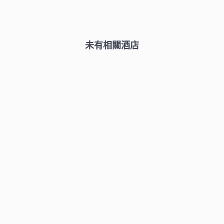
未有相關酒店