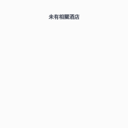
未有相關酒店