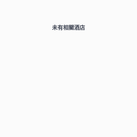
未有相關酒店